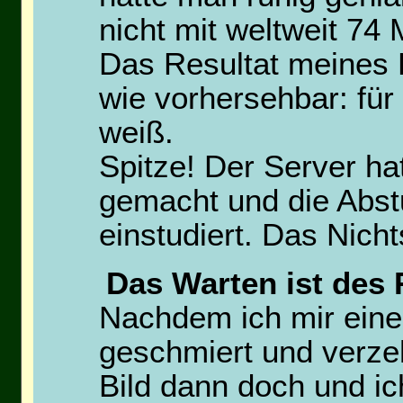
nicht mit weltweit 74
Das Resultat meines 
wie vorhersehbar: für
weiß.
Spitze! Der Server h
gemacht und die Abst
einstudiert. Das Nich
Das Warten ist des 
Nachdem ich mir ein
geschmiert und verzehr
Bild dann doch und ic