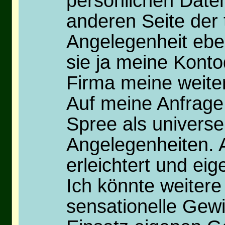
persönlichen Dat
anderen Seite der 
Angelegenheit eben
sie ja meine Konto
Firma meine weite
Auf meine Anfrage 
Spree als universe
Angelegenheiten. A
erleichtert und eige
Ich könnte weiter
sensationelle Gew