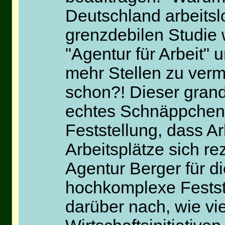
Deutschland arbeitsl
grenzdebilen Studie 
"Agentur für Arbeit
mehr Stellen zu vermi
schon?! Dieser grand
echtes Schnäppchen, 
Feststellung, dass Ar
Arbeitsplätze sich re
Agentur Berger für di
hochkomplexe Feststel
darüber nach, wie vie