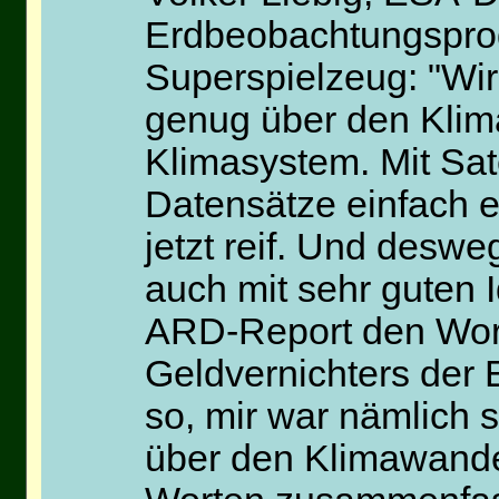
Erdbeobachtungspro
Superspielzeug: "Wir
genug über den Klim
Klimasystem. Mit Sat
Datensätze einfach 
jetzt reif. Und desw
auch mit sehr guten 
ARD-Report den Wort
Geldvernichters der
so, mir war nämlich 
über den Klimawandel