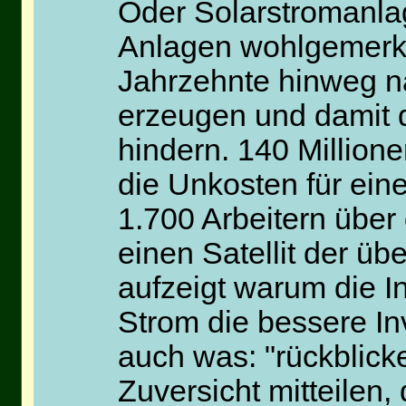
Oder Solarstromanla
Anlagen wohlgemerkt
Jahrzehnte hinweg na
erzeugen und damit 
hindern. 140 Million
die Unkosten für eine
1.700 Arbeitern über 
einen Satellit der ü
aufzeigt warum die In
Strom die bessere In
auch was: "rückblick
Zuversicht mitteilen,