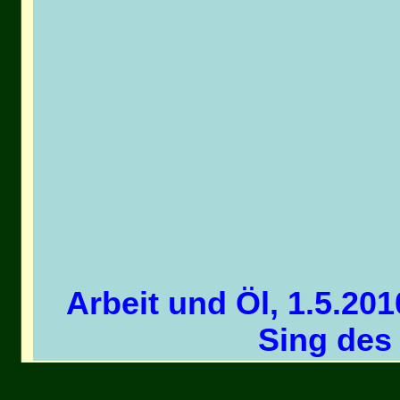
Arbeit und Öl, 1.5.201
Sing des